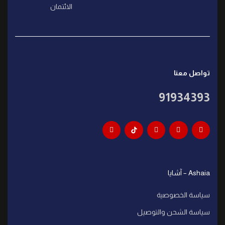
الائتمان
تواصل معنا
91934393
Ashaia – آشايا
سياسة الخصوصية
سياسة الشحن والتوصيل