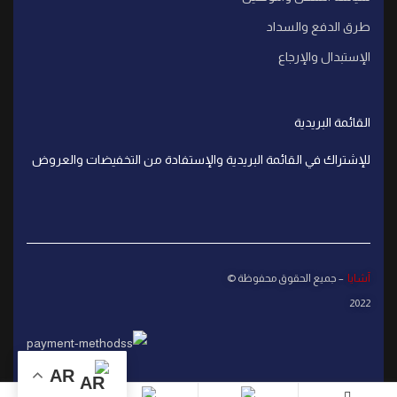
طرق الدفع والسداد
الإستبدال والإرجاع
القائمة البريدية
للإشتراك في القائمة البريدية والإستفادة من التخفيضات والعروض
آشايا
– جميع الحقوق محفوظة ©
2022
AR