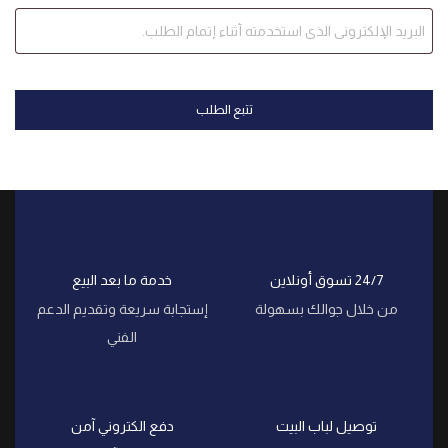
تتبع الطلب
24/7 تسوق أونلاين
خدمة ما بعد البيع
من خلال جوالك بسهولة
إستجابة سريعة وتقديم الدعم
الفني
توصيل لباب البيت
دفع الكتروني آمن