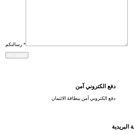
*
رسالتكم
دفع الكتروني آمن
دفع الكتروني آمن ببطاقة الائتمان
ة البريدية