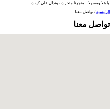
يا هلا ومسهلا .. متجرنا متجرك ، وتدلل على كيفك ..
الرئيسية
/
تواصل معنا
تواصل معنا