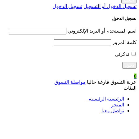
تسجيل الدخول أو التسجيل
تسجيل الدخول
تسجيل الدخول
اسم المستخدم أو البريد الإلكتروني
كلمة المرور
تذكرني
0
عربة التسوق فارغة حاليا
مواصلة التسوق
الفئات
الرئيسية الرئيسية
المتجر
تواصل معنا