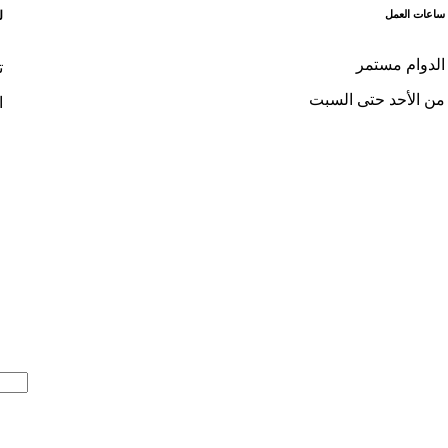
ساعات العمل
ل
الدوام مستمر
ت
من الأحد حتى السبت
ا