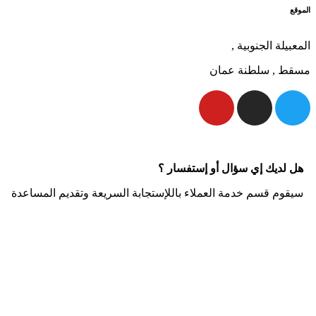
الموقع
المعبيلة الجنوبية ,
مسقط , سلطنة عمان
هل لديك إي سؤال أو إستفسار ؟
سيقوم قسم خدمة العملاء باللإستجابة السريعة وتقديم المساعدة