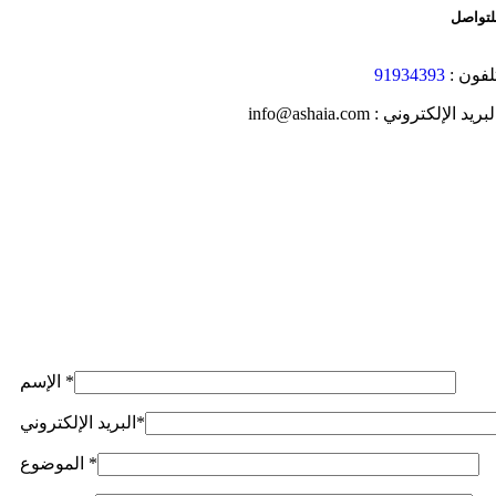
لتواصل
لفون :
91934393
لبريد الإلكتروني : info@ashaia.com
*
الإسم
*
البريد الإلكتروني
*
الموضوع