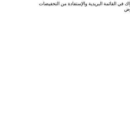
ك في القائمة البريدية والإستفادة من التخفيضات
وض