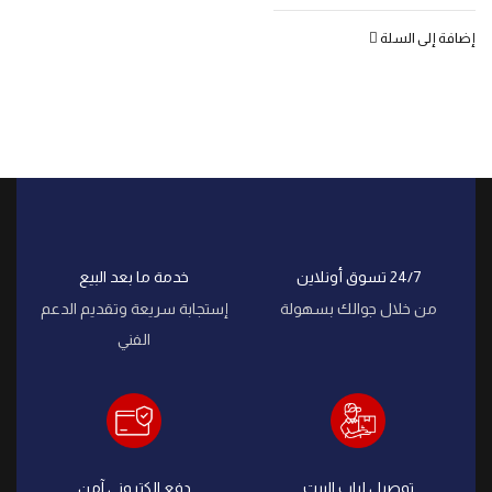
إضافة إلى السلة
24/7 تسوق أونلاين
خدمة ما بعد البيع
من خلال جوالك بسهولة
إستجابة سريعة وتقديم الدعم
الفني
توصيل لباب البيت
دفع الكتروني آمن