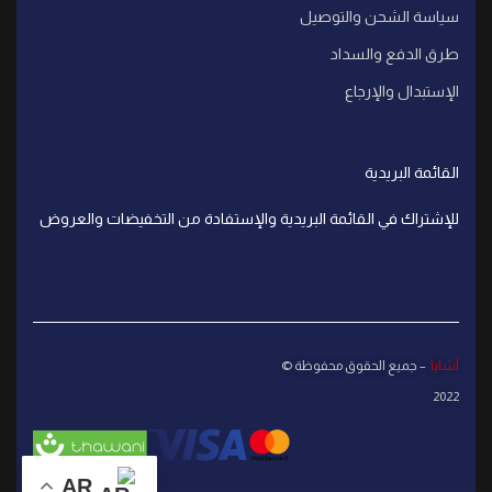
سياسة الشحن والتوصيل
طرق الدفع والسداد
الإستبدال والإرجاع
القائمة البريدية
للإشتراك في القائمة البريدية والإستفادة من التخفيضات والعروض
آشايا
– جميع الحقوق محفوظة ©
2022
AR