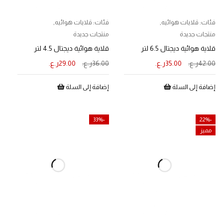
فئات:
قلايات هوائيه
,
فئات:
قلايات هوائيه
,
منتجات جديدة
منتجات جديدة
قلاية هوائية ديجتال 6.5 لتر
قلاية هوائية ديجتال 4.5 لتر
42.00
ر.ع.
35.00
ر.ع.
36.00
ر.ع.
29.00
ر.ع.
إضافة إلى السلة
إضافة إلى السلة
-33%
-22%
مميز