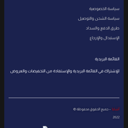
سياسة الخصوصية
سياسة الشحن والتوصيل
طرق الدفع والسداد
الإستبدال والإرجاع
القائمة البريدية
للإشتراك في القائمة البريدية والإستفادة من التخفيضات والعروض
آشايا
– جميع الحقوق محفوظة ©
2022