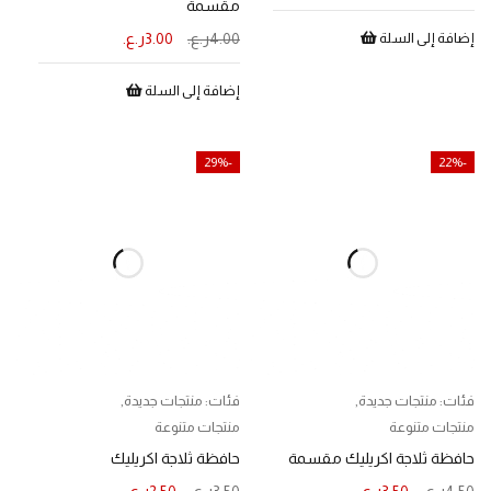
مقسمة
إضافة إلى السلة
4.00
ر.ع.
3.00
ر.ع.
إضافة إلى السلة
-29%
-22%
فئات:
منتجات جديدة
,
فئات:
منتجات جديدة
,
منتجات متنوعة
منتجات متنوعة
حافظة ثلاجة اكريليك مقسمة
حافظة ثلاجة اكريليك