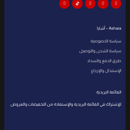
Ashaia – آشايا
سياسة الخصوصية
سياسة الشحن والتوصيل
طرق الدفع والسداد
الإستبدال والإرجاع
القائمة البريدية
للإشتراك في القائمة البريدية والإستفادة من التخفيضات والعروض