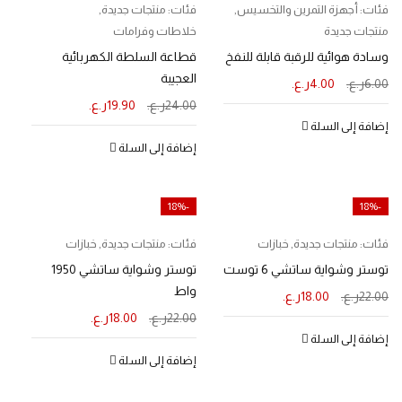
فئات:
أجهزة التمرين والتخسيس
,
فئات:
منتجات جديدة
,
منتجات جديدة
خلاطات وفرامات
وسادة هوائية للرقبة قابلة للنفخ
قطاعة السلطة الكهربائية
العجيبة
6.00
ر.ع.
4.00
ر.ع.
24.00
ر.ع.
19.90
ر.ع.
إضافة إلى السلة
إضافة إلى السلة
-18%
-18%
فئات:
منتجات جديدة
,
خبازات
فئات:
منتجات جديدة
,
خبازات
توستر وشواية ساتشي 6 توست
توستر وشواية ساتشي 1950
واط
22.00
ر.ع.
18.00
ر.ع.
22.00
ر.ع.
18.00
ر.ع.
إضافة إلى السلة
إضافة إلى السلة