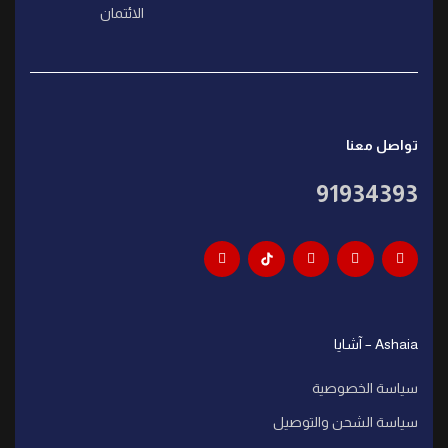
الائتمان
تواصل معنا
91934393
Ashaia – آشايا
سياسة الخصوصية
سياسة الشحن والتوصيل