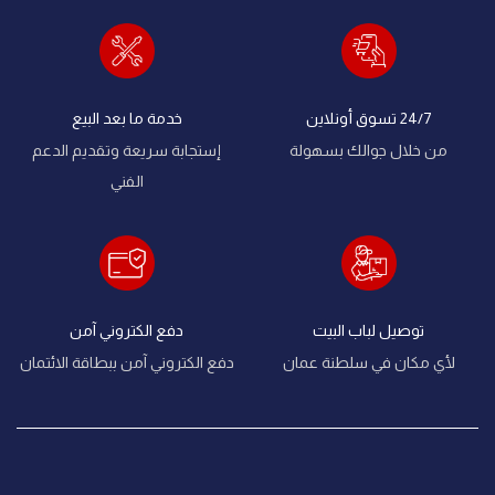
24/7 تسوق أونلاين
خدمة ما بعد البيع
من خلال جوالك بسهولة
إستجابة سريعة وتقديم الدعم
الفني
توصيل لباب البيت
دفع الكتروني آمن
لأي مكان في سلطنة عمان
دفع الكتروني آمن ببطاقة الائتمان