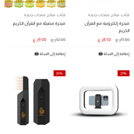
فئات:
مباخر
,
منتجات جديدة
فئات:
مباخر
,
منتجات جديدة
مبخرة إلكترونية مع القرآن
مبخرة مضيئة مع القرآن الكريم
الكريم
11.00
ر.ع.
8.50
ر.ع.
12.00
ر.ع.
9.00
ر.ع.
إضافة إلى السلة
إضافة إلى السلة
-26%
-23%