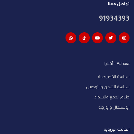
تواصل معنا
91934393
Ashaia – آشايا
سياسة الخصوصية
سياسة الشحن والتوصيل
طرق الدفع والسداد
الإستبدال والإرجاع
القائمة البريدية