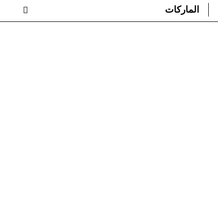
الماركات