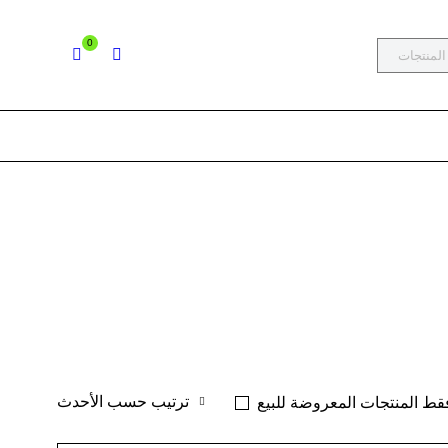
0
ترتيب حسب الأحدث
قط المنتجات المعروضة للبيع