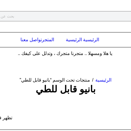
الرئيسية الرئيسية
المتجر
تواصل معنا
يا هلا ومسهلا .. متجرنا متجرك ، وتدلل على كيفك ..
الرئيسية
/
منتجات تحت الوسم “بانيو قابل للطي”
بانيو قابل للطي
تظهر ف