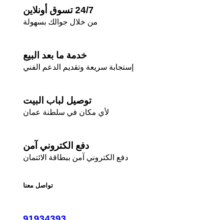
24/7 تسوق أونلاين
من خلال جوالك بسهولة
خدمة ما بعد البيع
إستجابة سريعة وتقديم الدعم الفني
توصيل لباب البيت
لأي مكان في سلطنة عمان
دفع الكتروني آمن
دفع الكتروني آمن ببطاقة الائتمان
تواصل معنا
91934393