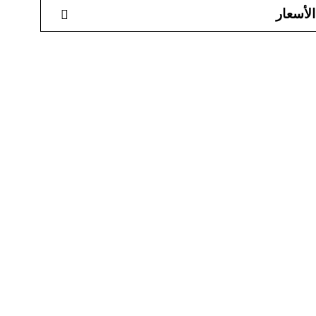
الأسعار