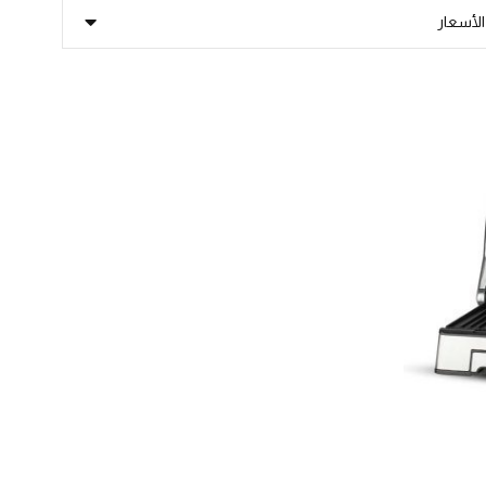
الأسعار