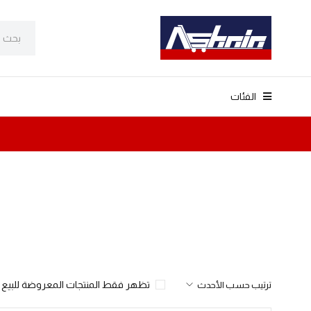
الفئات
تظهر فقط المنتجات المعروضة للبيع
ترتيب حسب الأحدث