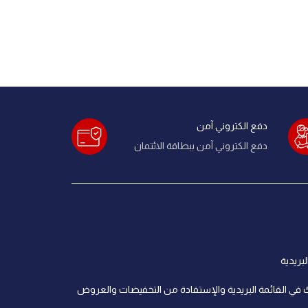
دفع الكتروني آمن
دفع الكتروني آمن ببطاقة الائتمان
لبريدية
 في القائمة البريدية والإستفادة من التخفيضات والعروض