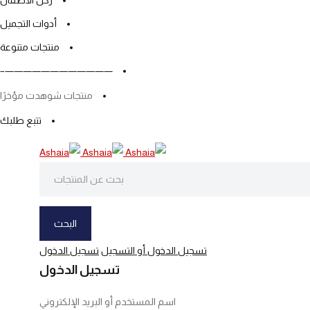
ركن الأطفال
أدوات التجميل
منتجات متنوعة
————————————–
منتجات شوهدت مؤخرًا
تتبع طلبك
تسجيل الدخول أو التسجيل
تسجيل الدخول
تسجيل الدخول
اسم المستخدم أو البريد الإلكتروني