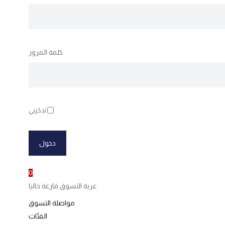
كلمة المرور
تذكرني
0
عربة التسوق فارغة حاليا
مواصلة التسوق
الفئات