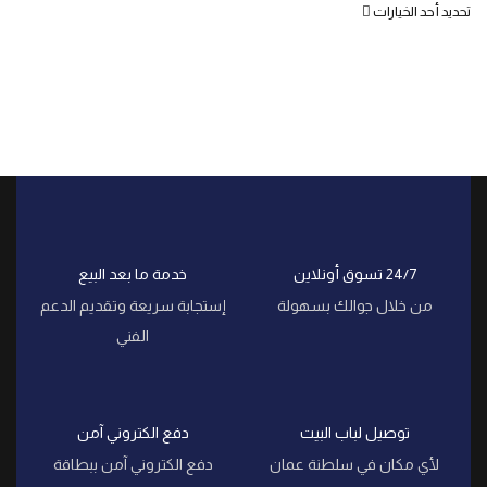
تحديد أحد الخيارات
24/7 تسوق أونلاين
خدمة ما بعد البيع
من خلال جوالك بسهولة
إستجابة سريعة وتقديم الدعم
الفني
توصيل لباب البيت
دفع الكتروني آمن
لأي مكان في سلطنة عمان
دفع الكتروني آمن ببطاقة