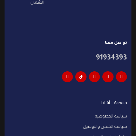
الائتمان
تواصل معنا
91934393
Ashaia – آشايا
سياسة الخصوصية
سياسة الشحن والتوصيل