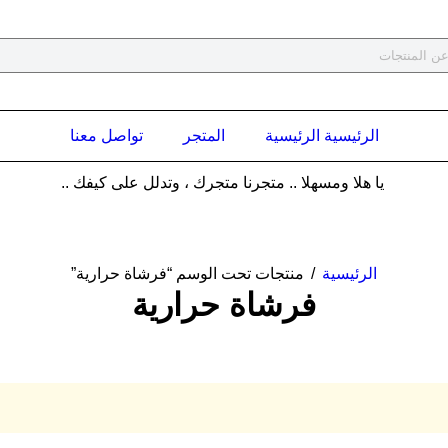
الرئيسية الرئيسية
المتجر
تواصل معنا
يا هلا ومسهلا .. متجرنا متجرك ، وتدلل على كيفك ..
الرئيسية
/
منتجات تحت الوسم “فرشاة حرارية”
فرشاة حرارية