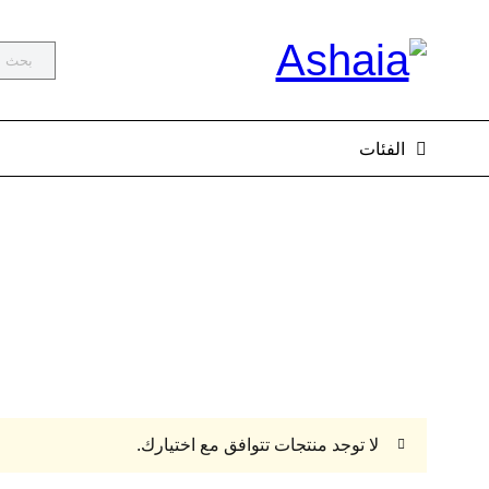
الفئات
لا توجد منتجات تتوافق مع اختيارك.