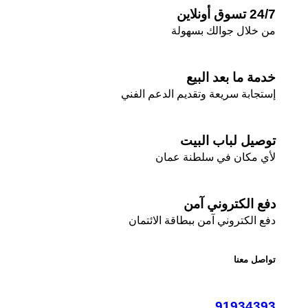
24/7 تسوق أونلاين
من خلال جوالك بسهولة
خدمة ما بعد البيع
إستجابة سريعة وتقديم الدعم الفني
توصيل لباب البيت
لأي مكان في سلطنة عمان
دفع الكتروني آمن
دفع الكتروني آمن ببطاقة الائتمان
تواصل معنا
91934393