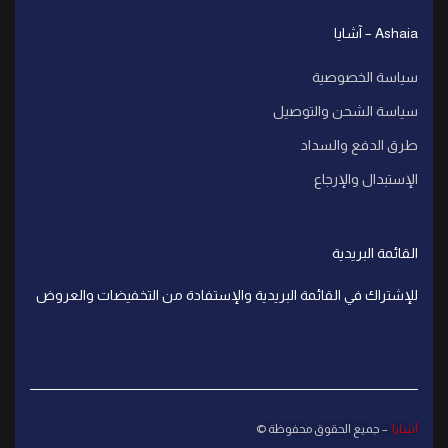
Ashaia – آشايا
سياسة الخصوصية
سياسة الشحن والتوصيل
طرق الدفع والسداد
الإستبدال والإرجاع
القائمة البريدية
للإشتراك في القائمة البريدية والإستفادة من التخفيضات والعروض
آشايا
– جميع الحقوق محفوظة ©