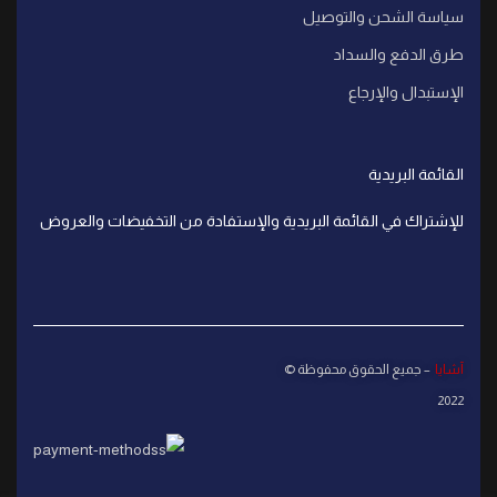
سياسة الشحن والتوصيل
طرق الدفع والسداد
الإستبدال والإرجاع
القائمة البريدية
للإشتراك في القائمة البريدية والإستفادة من التخفيضات والعروض
آشايا
– جميع الحقوق محفوظة ©
2022