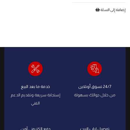
إضافة إلى السلة
24/7 تسوق أونلاين
خدمة ما بعد البيع
من خلال جوالك بسهولة
إستجابة سريعة وتقديم الدعم
الفني
توصيل لباب البيت
دفع الكتروني آمن