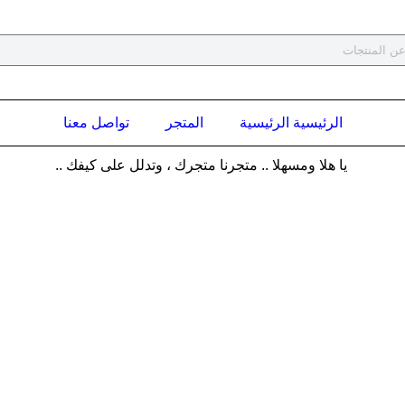
الرئيسية الرئيسية
المتجر
تواصل معنا
يا هلا ومسهلا .. متجرنا متجرك ، وتدلل على كيفك ..