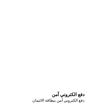
دفع الكتروني آمن
دفع الكتروني آمن ببطاقة الائتمان