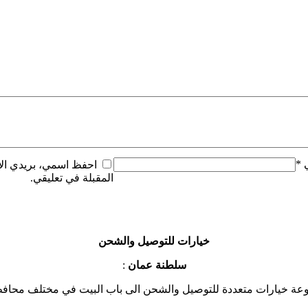
ي
*
احفظ اسمي، بريدي الإل
المقبلة في تعليقي.
خيارات للتوصيل والشحن
سلطنة عمان
:
عة خيارات متعددة للتوصيل والشحن الى باب البيت في مختلف محاف