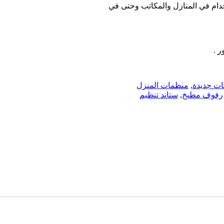
خدام في المنازل والمكاتب وحتى في
 .
ات جديدة
,
منظمات المنزل
رفوف مطبخ
,
ستاند تنظيم