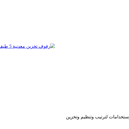
ة متعدد الإستخدامات لترتيب وتنظيم وتخزين