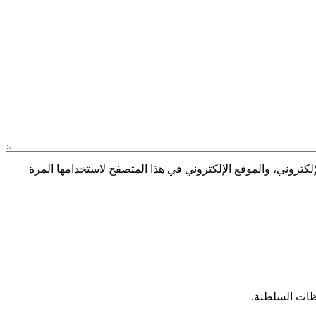
كتروني، والموقع الإلكتروني في هذا المتصفح لاستخدامها المرة
ظات السلطنة.