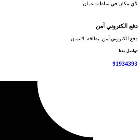
لأي مكان في سلطنة عمان
دفع الكتروني آمن
دفع الكتروني آمن ببطاقة الائتمان
تواصل معنا
91934393