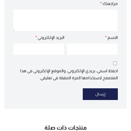
مراجعتك
*
الاسم
*
البريد الإلكتروني
*
احفظ اسمي، بريدي الإلكتروني، والموقع الإلكتروني في هذا
المتصفح لاستخدامها المرة المقبلة في تعليقي.
منتجات ذات صلة