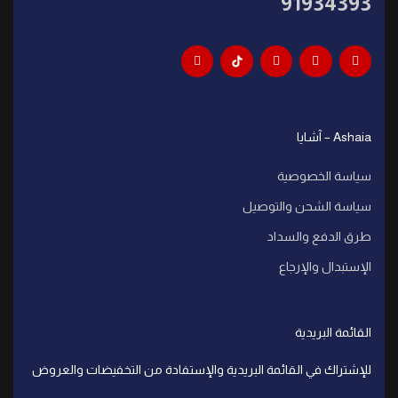
91934393
Ashaia – آشايا
سياسة الخصوصية
سياسة الشحن والتوصيل
طرق الدفع والسداد
الإستبدال والإرجاع
القائمة البريدية
للإشتراك في القائمة البريدية والإستفادة من التخفيضات والعروض