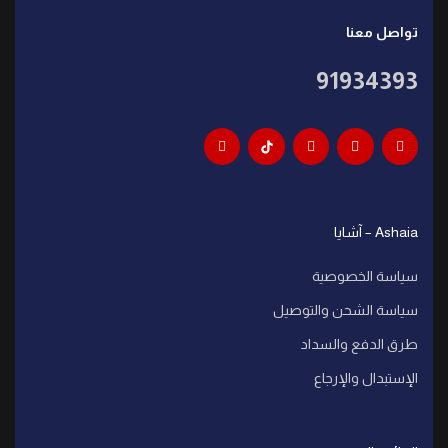
تواصل معنا
91934393
Ashaia – آشايا
سياسة الخصوصية
سياسة الشحن والتوصيل
طرق الدفع والسداد
الإستبدال والإرجاع