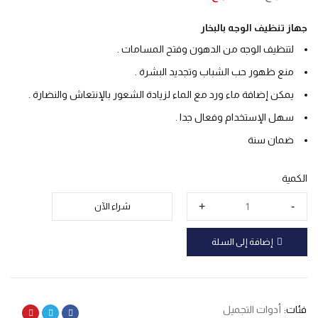
جهاز تنظيف الوجه بالبخار
لتنظيف الوجه من الدهون وفتح المسامات .
منع ظهور حب الشباب وتجديد البشرة .
يمكن إضافة ماء ورد مع الماء لزيادة الشعور بالإنتعاش والنضارة .
سهل الإستخدام وفعال جدا .
ضمان سنة
الكمية
شراء الآن
إضافة إلى السلة
فئات:
أدوات التجميل