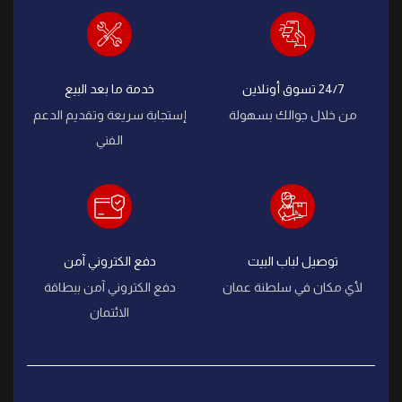
24/7 تسوق أونلاين
خدمة ما بعد البيع
من خلال جوالك بسهولة
إستجابة سريعة وتقديم الدعم
الفني
توصيل لباب البيت
دفع الكتروني آمن
لأي مكان في سلطنة عمان
دفع الكتروني آمن ببطاقة
الائتمان