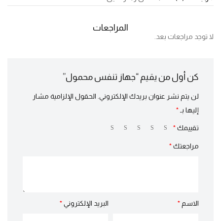
المراجعات
لا توجد مراجعات بعد.
كن أول من يقيم “جهاز تنفس محمول”
لن يتم نشر عنوان بريدك الإلكتروني.
الحقول الإلزامية مشار
إليها بـ
*
تقييمك
*
مراجعتك
*
الاسم
*
البريد الإلكتروني
*