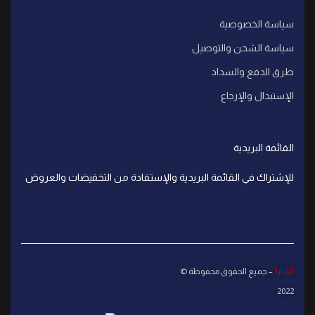
سياسة الخصوصية
سياسة الشحن والتوصيل
طرق الدفع والسداد
الإستبدال والإرجاع
القائمة البريدية
للإشتراك في القائمة البريدية والإستفادة من التخفيضات والعروض
آشايا
– جميع الحقوق محفوظة ©
2022