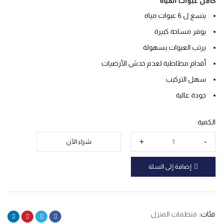
حامل عبوات المياه
يتسع ل 6 عبوات مياه
يوفر مساحة كبيرة
يرتب العبوات بسهولة
أقدام مطاطية لعدم خدش الأرضيات
سهل التركيب
جودة عالية
الكمية
شراء الآن
إضافة إلى السلة
فئات:
منظمات المنزل