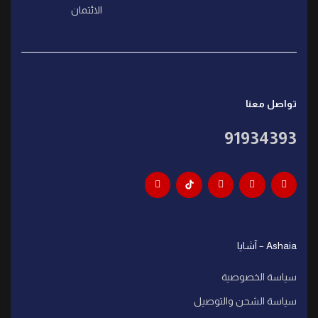
الائتمان
تواصل معنا
91934393
Ashaia – آشايا
سياسة الخصوصية
سياسة الشحن والتوصيل