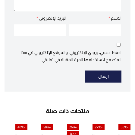
الاسم
*
البريد الإلكتروني
*
احفظ اسمي، بريدي الإلكتروني، والموقع الإلكتروني في هذا
المتصفح لاستخدامها المرة المقبلة في تعليقي.
منتجات ذات صلة
-40%
-50%
-26%
-27%
-36%
مميز