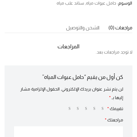
الوسوم:
حامل عبوات مياه
,
ستاند علب مياه
مراجعات (0)
الشحن والتوصيل
المراجعات
لا توجد مراجعات بعد.
كن أول من يقيم “حامل عبوات المياه”
لن يتم نشر عنوان بريدك الإلكتروني.
الحقول الإلزامية مشار
إليها بـ
*
تقييمك
*
مراجعتك
*