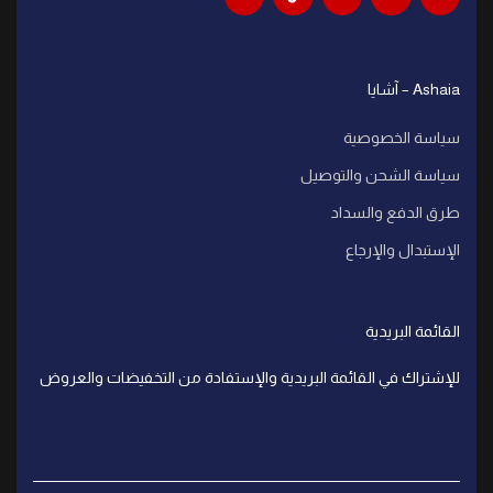
Ashaia – آشايا
سياسة الخصوصية
سياسة الشحن والتوصيل
طرق الدفع والسداد
الإستبدال والإرجاع
القائمة البريدية
للإشتراك في القائمة البريدية والإستفادة من التخفيضات والعروض