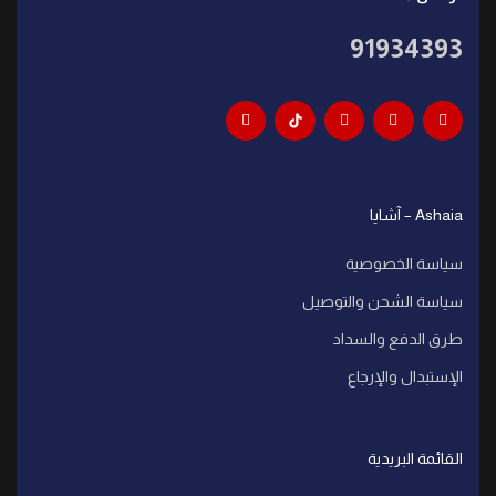
91934393
Ashaia – آشايا
سياسة الخصوصية
سياسة الشحن والتوصيل
طرق الدفع والسداد
الإستبدال والإرجاع
القائمة البريدية