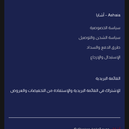
Ashaia – آشايا
سياسة الخصوصية
سياسة الشحن والتوصيل
طرق الدفع والسداد
الإستبدال والإرجاع
القائمة البريدية
للإشتراك في القائمة البريدية والإستفادة من التخفيضات والعروض