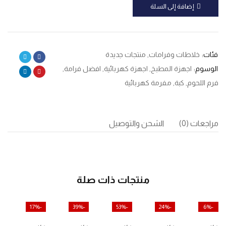
إضافة إلى السلة
فئات:
خلاطات وفرامات
,
منتجات جديدة
الوسوم:
اجهزة المطبخ
,
اجهزة كهربائية
,
افضل فرامة
,
فرم اللحوم
,
كبة
,
مفرمة كهربائية
مراجعات (0)
الشحن والتوصيل
منتجات ذات صلة
-17%
-39%
-53%
-24%
-6%