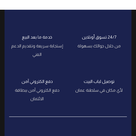
24/7 تسوق أونلاين
خدمة ما بعد البيع
من خلال جوالك بسهولة
إستجابة سريعة وتقديم الدعم
الفني
توصيل لباب البيت
دفع الكتروني آمن
لأي مكان في سلطنة عمان
دفع الكتروني آمن ببطاقة
الائتمان