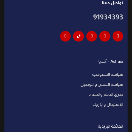
تواصل معنا
91934393
Ashaia – آشايا
سياسة الخصوصية
سياسة الشحن والتوصيل
طرق الدفع والسداد
الإستبدال والإرجاع
القائمة البريدية