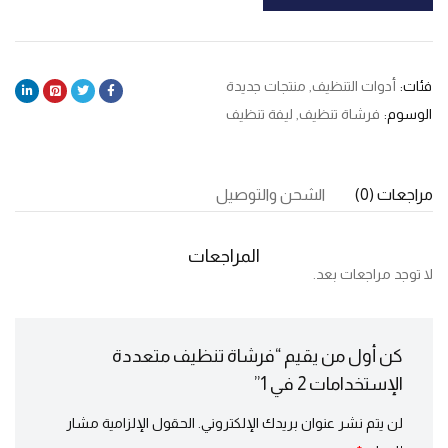
فئات:
أدوات التنظيف
,
منتجات جديدة
الوسوم:
فرشاة تنظيف
,
ليفة تنظيف
مراجعات (0)
الشحن والتوصيل
المراجعات
لا توجد مراجعات بعد.
كن أول من يقيم “فرشاة تنظيف متعددة
الإستخدامات 2 في 1”
لن يتم نشر عنوان بريدك الإلكتروني.
الحقول الإلزامية مشار