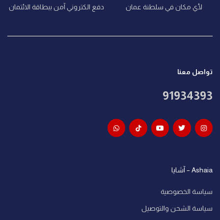
لأي مكان في سلطنة عمان
دفع الكتروني آمن ببطاقة الائتمان
تواصل معنا
91934393
Ashaia – آشايا
سياسة الخصوصية
سياسة الشحن والتوصيل