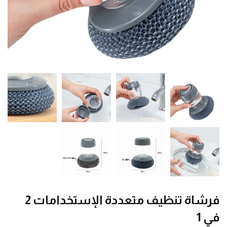
فرشاة تنظيف متعددة الإستخدامات 2
في 1