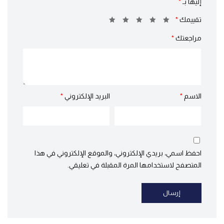
إليها بـ
*
تقييمك
*
مراجعتك
*
الاسم
*
البريد الإلكتروني
*
احفظ اسمي، بريدي الإلكتروني، والموقع الإلكتروني في هذا
المتصفح لاستخدامها المرة المقبلة في تعليقي.