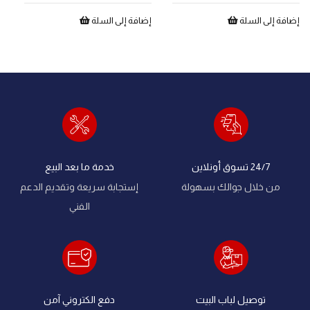
إ
إضافة إلى السلة
إضافة إلى السلة
24/7 تسوق أونلاين
خدمة ما بعد البيع
من خلال جوالك بسهولة
إستجابة سريعة وتقديم الدعم
الفني
توصيل لباب البيت
دفع الكتروني آمن