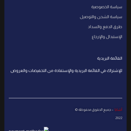
سياسة الخصوصية
سياسة الشحن والتوصيل
طرق الدفع والسداد
الإستبدال والإرجاع
القائمة البريدية
للإشتراك في القائمة البريدية والإستفادة من التخفيضات والعروض
آشايا
– جميع الحقوق محفوظة ©
2022