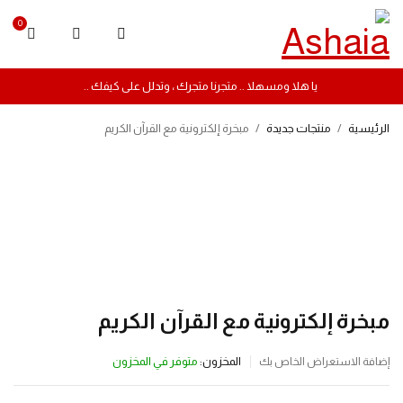
0
يا هلا ومسهلا .. متجرنا متجرك ، وتدلل على كيفك ..
الرئيسية
/
منتجات جديدة
/
مبخرة إلكترونية مع القرآن الكريم
-23%
مبخرة إلكترونية مع القرآن الكريم
المخزون:
متوفر في المخزون
إضافة الاستعراض الخاص بك