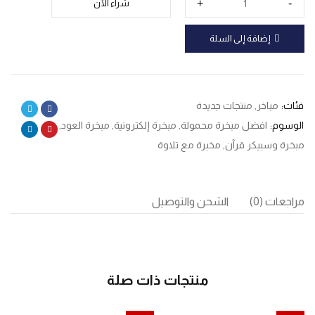
شراء الآن
إضافة إلى السلة
فئات:
مباخر
,
منتجات جديدة
الوسوم:
افضل مبخرة محمولة
,
مبخرة إلكترونية
,
مبخرة العود
,
مبخرة وسبيكر قرآن
,
مخبرة مع تلاوة
مراجعات (0)
الشحن والتوصيل
منتجات ذات صلة