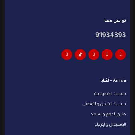
تواصل معنا
91934393
Ashaia – آشايا
سياسة الخصوصية
سياسة الشحن والتوصيل
طرق الدفع والسداد
الإستبدال والإرجاع