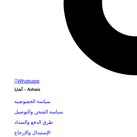
Whatsapp
Ashaia – آشايا
سياسة الخصوصية
سياسة الشحن والتوصيل
طرق الدفع والسداد
الإستبدال والإرجاع