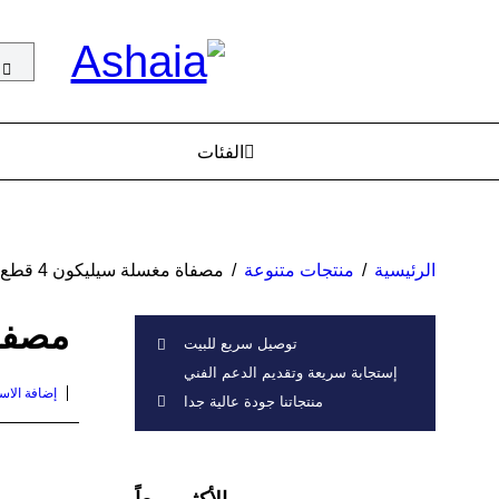
الفئات
الرئيسية
/
منتجات متنوعة
/
مصفاة مغسلة سيليكون 4 قطع
مصفاة
توصيل سريع للبيت
إستجابة سريعة وتقديم الدعم الفني
إضافة الا
منتجاتنا جودة عالية جدا