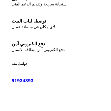
إستجابة سريعة وتقديم الدعم الفني
توصيل لباب البيت
لأي مكان في سلطنة عمان
دفع الكتروني آمن
دفع الكتروني آمن ببطاقة الائتمان
تواصل معنا
91934393