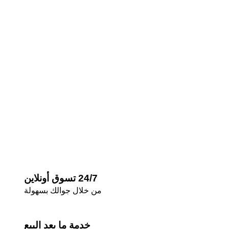
24/7 تسوق أونلاين
من خلال جوالك بسهولة
خدمة ما بعد البيع