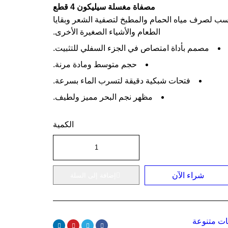
مصفاة مغسلة سيليكون 4 قطع
ب لصرف مياه الحمام والمطبخ لتصفية الشعر وبقايا
الطعام والأشياء الصغيرة الأخرى.
مصمم بأداة امتصاص في الجزء السفلي للتثبيت.
حجم متوسط ومادة مرنة.
فتحات شبكية دقيقة لتسرب الماء بسرعة.
مظهر نجم البحر مميز ولطيف.
الكمية
شراء الآن
إضافة إلى السلة
ات متنوعة