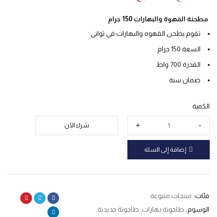
مطحنة القهوة والبهارات 150 جرام
تقوم بطحن القهوه والبهارات في ثواني
السعة 150 جرام
القدرة 700 واط
ضمان سنة
الكمية
شراء الآن
إضافة إلى السلة
فئات:
منتجات متنوعة
الوسوم:
طاحونة بهارات
,
طاحونة حديدية
,