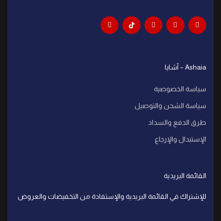
Ashaia – آشايا
سياسة الخصوصية
سياسة الشحن والتوصيل
طرق الدفع والسداد
الإستبدال والإرجاع
القائمة البريدية
للإشتراك في القائمة البريدية والإستفادة من التخفيضات والعروض