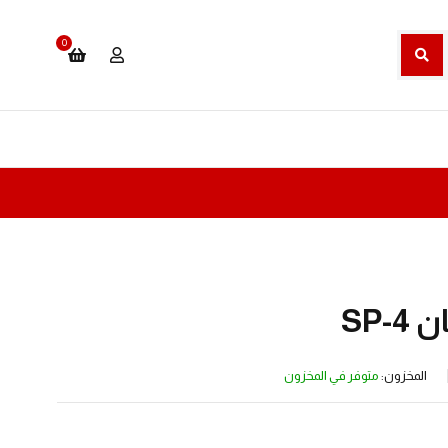
0
SP-
المخزون:
متوفر في المخزون