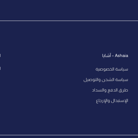
Ashaia – آشايا
ا
ل
سياسة الخصوصية
سياسة الشحن والتوصيل
طرق الدفع والسداد
الإستبدال والإرجاع