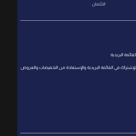
الائتمان
لقائمة البريدية
لإشتراك في القائمة البريدية والإستفادة من التخفيضات والعروض