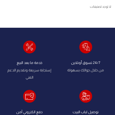
لا توجد تصنيفات
24/7 تسوق أونلاين
خدمة ما بعد البيع
من خلال جوالك بسهولة
إستجابة سريعة وتقديم الدعم
الفني
توصيل لباب البيت
دفع الكتروني آمن