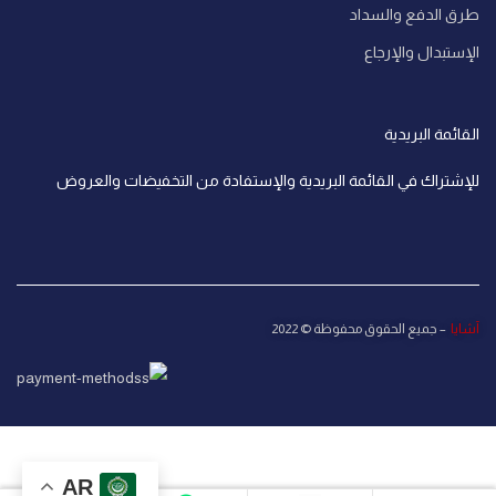
طرق الدفع والسداد
الإستبدال والإرجاع
القائمة البريدية
للإشتراك في القائمة البريدية والإستفادة من التخفيضات والعروض
آشايا
– جميع الحقوق محفوظة © 2022
AR