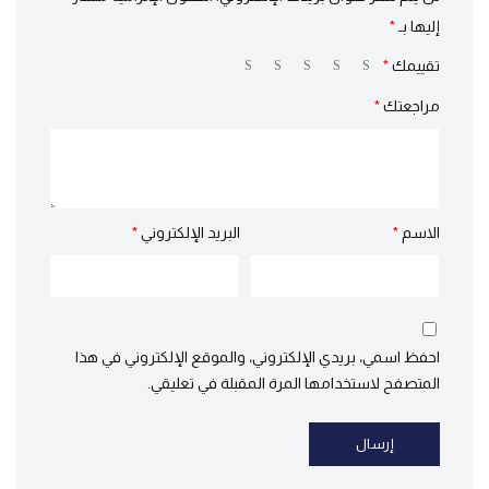
إليها بـ
*
تقييمك
*
مراجعتك
*
الاسم
*
البريد الإلكتروني
*
احفظ اسمي، بريدي الإلكتروني، والموقع الإلكتروني في هذا
المتصفح لاستخدامها المرة المقبلة في تعليقي.