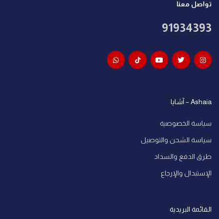
تواصل معنا
91934393
Ashaia – آشايا
سياسة الخصوصية
سياسة الشحن والتوصيل
طرق الدفع والسداد
الإستبدال والإرجاع
القائمة البريدية