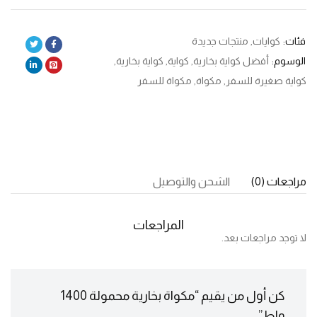
فئات:
كوايات
,
منتجات جديدة
الوسوم:
أفضل كواية بخارية
,
كواية
,
كواية بخارية
,
كواية صغيرة للسفر
,
مكواة
,
مكواة للسفر
مراجعات (0)
الشحن والتوصيل
المراجعات
لا توجد مراجعات بعد.
كن أول من يقيم “مكواة بخارية محمولة 1400
واط”