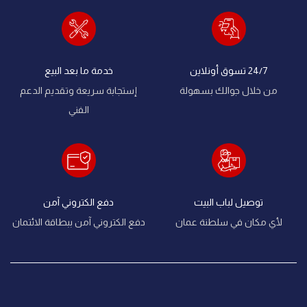
24/7 تسوق أونلاين
خدمة ما بعد البيع
من خلال جوالك بسهولة
إستجابة سريعة وتقديم الدعم
الفني
توصيل لباب البيت
دفع الكتروني آمن
لأي مكان في سلطنة عمان
دفع الكتروني آمن ببطاقة الائتمان