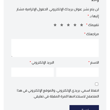
لن يتم نشر عنوان بريدك الإلكتروني.
الحقول الإلزامية مشار
إليها بـ
*
تقييمك
*
مراجعتك
*
الاسم
*
البريد الإلكتروني
*
احفظ اسمي، بريدي الإلكتروني، والموقع الإلكتروني في هذا
المتصفح لاستخدامها المرة المقبلة في تعليقي.