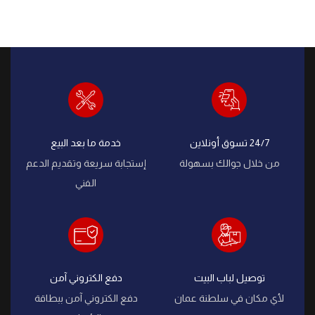
24/7 تسوق أونلاين
خدمة ما بعد البيع
من خلال جوالك بسهولة
إستجابة سريعة وتقديم الدعم
الفني
توصيل لباب البيت
دفع الكتروني آمن
لأي مكان في سلطنة عمان
دفع الكتروني آمن ببطاقة