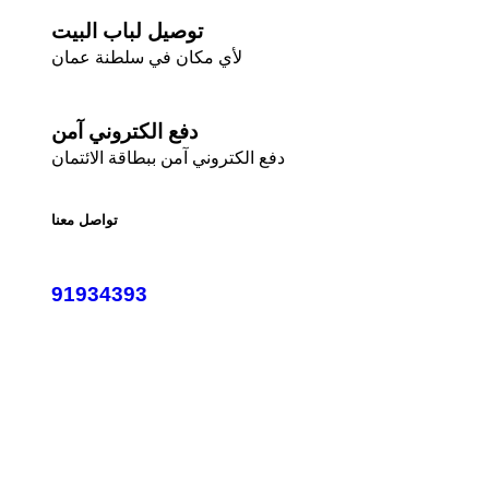
توصيل لباب البيت
لأي مكان في سلطنة عمان
دفع الكتروني آمن
دفع الكتروني آمن ببطاقة الائتمان
تواصل معنا
91934393