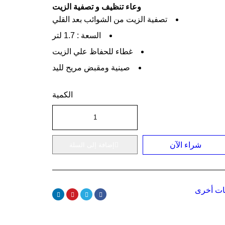
وعاء تنظيف و تصفية الزيت
تصفية الزيت من الشوائب بعد القلي
السعة : 1.7 لتر
غطاء للحفاظ علي الزيت
صينية ومقبض مريح لليد
الكمية
شراء الآن
إضافة إلى السلة
ات أخرى