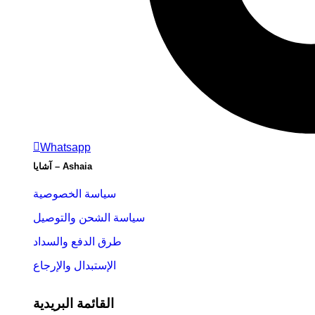
Whatsapp
Ashaia – آشايا
سياسة الخصوصية
سياسة الشحن والتوصيل
طرق الدفع والسداد
الإستبدال والإرجاع
القائمة البريدية