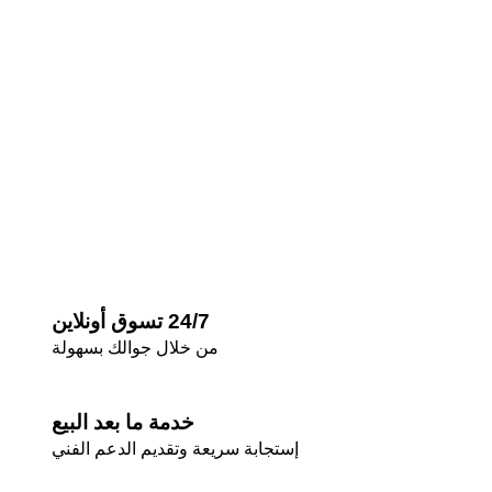
24/7 تسوق أونلاين
من خلال جوالك بسهولة
خدمة ما بعد البيع
إستجابة سريعة وتقديم الدعم الفني