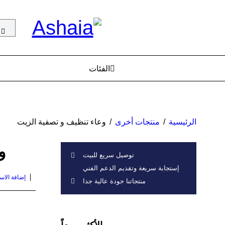
الفئات
الرئيسية
/
منتجات أخرى
/
وعاء تنظيف و تصفية الزيت
و
توصيل سريع للبيت
إستجابة سريعة وتقديم الدعم الفني
إضافة الا
منتجاتنا جودة عالية جدا